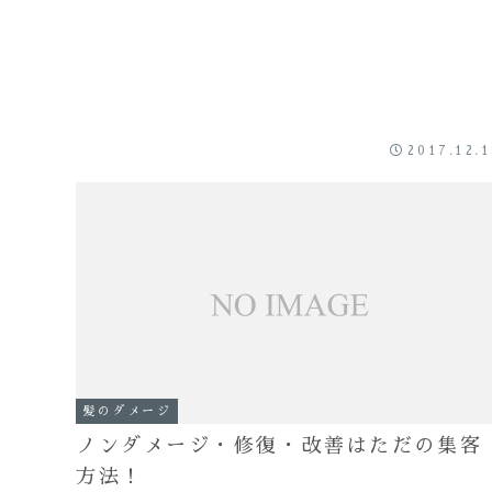
2017.12.
髪のダメージ
ノンダメージ・修復・改善はただの集客
方法！