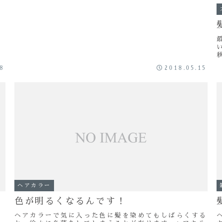
18
2018.05.15
な
ヘアカラー
色が明るくなるんです！
ヘアカラーで気に入った色に髪を染めてもしばらくする