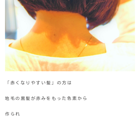
「赤くなりやすい髪」の方は
地毛の黒髪が赤みをもった色素から
作られ