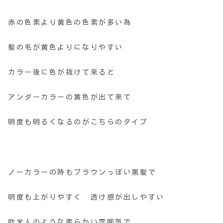
赤の色素より黄色の色素が多い為
髪の毛が黄色よりになりやすい
カラー後に色が抜けて来ると
アンダーカラーの黄色が出て来て
明度も明るくなるのがこちらのタイプ
ノーカラーの時もブラウンっぽい黒髪で
明度も上がりやすく 透け感が出しやすい
欧米人のような柔らかい雰囲気で