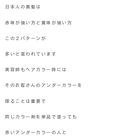
日本人の黒髪は
赤味が強い方と黄味が強い方
この２パターンが
多いと言われています
美容師もヘアカラー時には
そのお客さんのアンダーカラーを
探ることは重要で
同じカラー剤を単品で塗っても
赤いアンダーカラーの人と