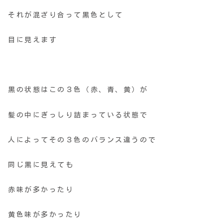
それが混ざり合って黒色として
目に見えます
黒の状態はこの３色（赤、青、黄）が
髪の中にぎっしり詰まっている状態で
人によってその３色のバランス違うので
同じ黒に見えても
赤味が多かったり
黄色味が多かったり