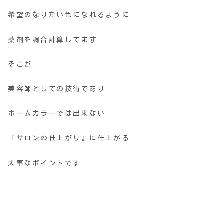
希望のなりたい色になれるように
薬剤を調合計算してます
そこが
美容師としての技術であり
ホームカラーでは出来ない
『サロンの仕上がり』に仕上がる
大事なポイントです