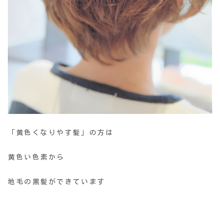
「黄色くなりやす髪」の方は
黄色い色素から
地毛の黒髪ができています