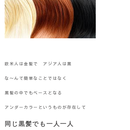
欧米人は金髪で アジア人は黒
な～んて簡単なことではなく
黒髪の中でもベースとなる
アンダーカラーというものが存在して
同じ黒髪でも一人一人