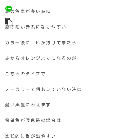
赤の色素が多い為に
髪の毛が赤系になりやすい
カラー後に 色が抜けて来たら
赤からオレンジよりになるのが
こちらのタイプで
ノーカラーで何もしていない時は
濃い黒髪にみえます
希望色が暖色系の場合は
比較的に色が出やすい