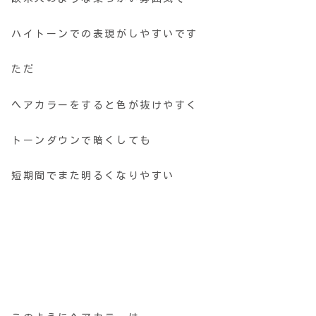
ハイトーンでの表現がしやすいです
ただ
ヘアカラーをすると色が抜けやすく
トーンダウンで暗くしても
短期間でまた明るくなりやすい