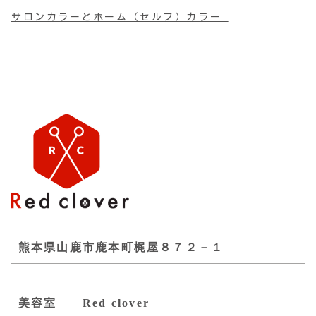
サロンカラーとホーム（セルフ）カラー
熊本県山鹿市鹿本町梶屋８７２－１
美容室 Red clover