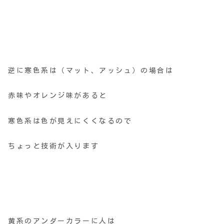
逆に寒色系は（マット、アッシュ）の場合は
赤味やオレンジ味があると
寒色系は色が見えにくくなるので
ちょっと技術が入ります
黄系のアンダーカラーに人は