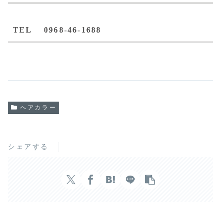
TEL 0968-46-1688
ヘアカラー
シェアする