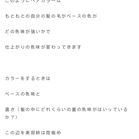
このようにヘアカラーは
もともとの自分の髪の毛がベースの色が
どの色味が強いかで
仕上がりの色味が変わってきます
カラーをするときは
ベースの色味と
濃さ（髪の中にどれくらいの量の色味がはいっている
か？）
この辺を美容師は見極め