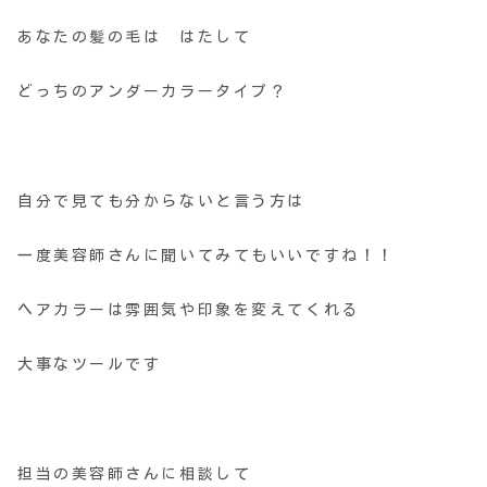
あなたの髪の毛は はたして
どっちのアンダーカラータイプ？
自分で見ても分からないと言う方は
一度美容師さんに聞いてみてもいいですね！！
ヘアカラーは雰囲気や印象を変えてくれる
大事なツールです
担当の美容師さんに相談して