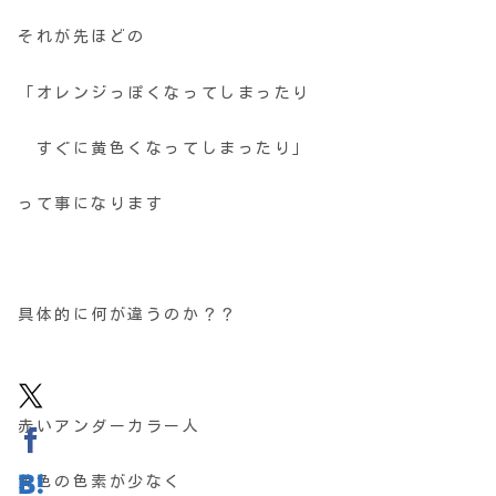
それが先ほどの
「オレンジっぽくなってしまったり
すぐに黄色くなってしまったり」
って事になります
具体的に何が違うのか？？
赤いアンダーカラー人
黄色の色素が少なく