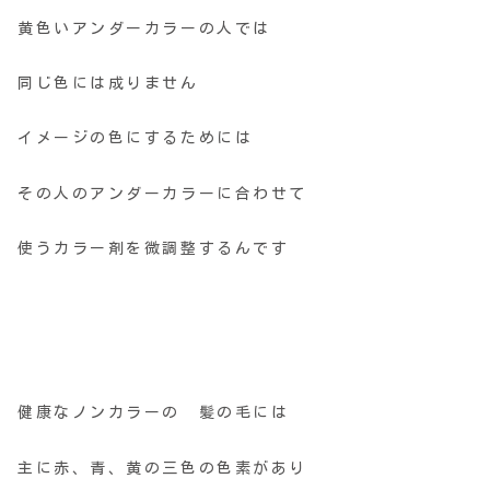
黄色いアンダーカラーの人では
同じ色には成りません
イメージの色にするためには
その人のアンダーカラーに合わせて
使うカラー剤を微調整するんです
健康なノンカラーの 髪の毛には
主に赤、青、黄の三色の色素があり