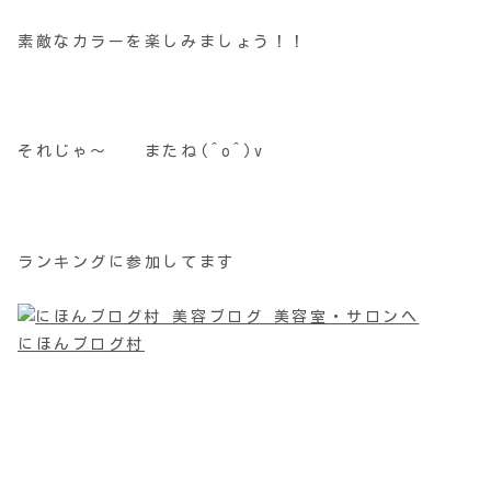
素敵なカラーを楽しみましょう！！
それじゃ～ またね(^o^)v
ランキングに参加してます
にほんブログ村