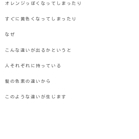
オレンジっぽくなってしまったり
すぐに黄色くなってしまったり
なぜ
こんな違いが出るかというと
人それぞれに持っている
髪の色素の違いから
このような違いが生じます