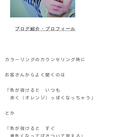
ブログ紹介・プロフィール
カラーリングのカウンセリング時に
お客さんからよく聞くのは
「色が抜けると いつも
赤く（オレンジ）っぽくなっちゃう」
とか
「色が抜けると すぐ
黄色くなってぱさついて見える」