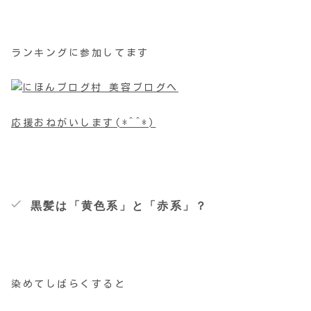
ランキングに参加してます
応援おねがいします(*^^*)
黒髪は「黄色系」と「赤系」？
染めてしばらくすると