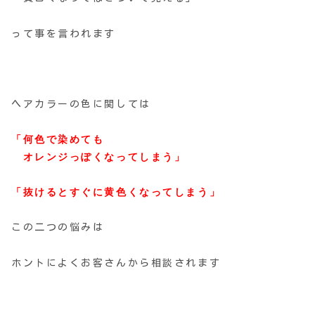
って事を言われます
ヘアカラーの色に関しては
「何色で染めても
オレンジっぽくなってしまう」
「抜けるとすぐに黄色くなってしまう」
この二つの悩みは
ホントによくお客さんから相談されます