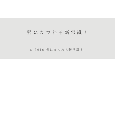
髪にまつわる新常識！
© 2016 髪にまつわる新常識！.