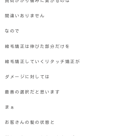
負荷かかり傷みに繋がるのは
間違いありません
なので
縮毛矯正は伸びた部分だけを
縮毛矯正していくリタッチ矯正が
ダメージに対しては
最善の選択だと思います
まぁ
お客さんの髪の状態と