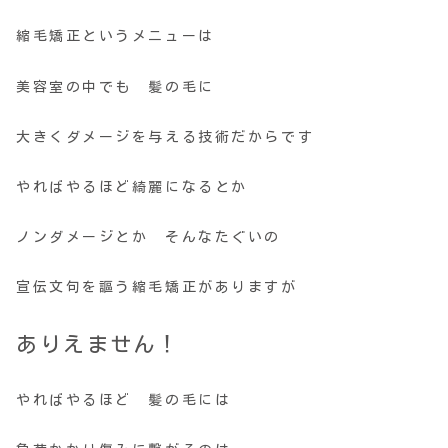
縮毛矯正というメニューは
美容室の中でも 髪の毛に
大きくダメージを与える技術だからです
やればやるほど綺麗になるとか
ノンダメージとか そんなたぐいの
宣伝文句を謳う縮毛矯正がありますが
ありえません！
やればやるほど 髪の毛には