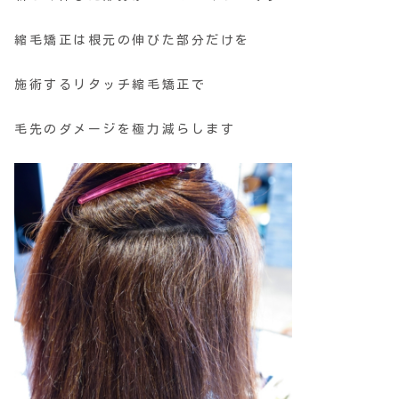
縮毛矯正は根元の伸びた部分だけを
施術するリタッチ縮毛矯正で
毛先のダメージを極力減らします