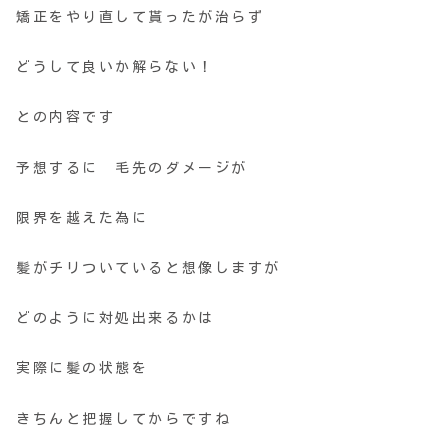
矯正をやり直して貰ったが治らず
どうして良いか解らない！
との内容です
予想するに 毛先のダメージが
限界を越えた為に
髪がチリついていると想像しますが
どのように対処出来るかは
実際に髪の状態を
きちんと把握してからですね