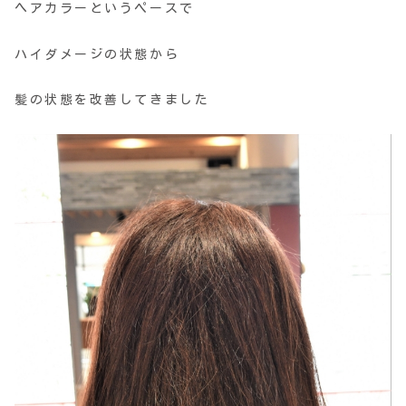
ヘアカラーというペースで
ハイダメージの状態から
髪の状態を改善してきました