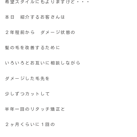
希望スタイルにもよりますけど・・・
本日 紹介するお客さんは
２年程前から ダメージ状態の
髪の毛を改善するために
いろいろとお互いに相談しながら
ダメージした毛先を
少しずつカットして
半年一回のリタッチ矯正と
２ヶ月くらいに１回の