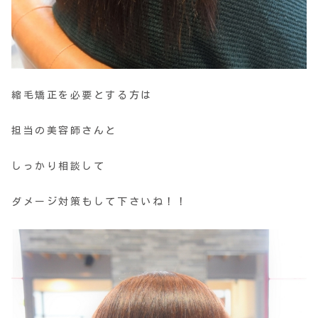
縮毛矯正を必要とする方は
担当の美容師さんと
しっかり相談して
ダメージ対策もして下さいね！！