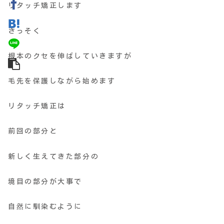
リタッチ矯正します
さっそく
根本のクセを伸ばしていきますが
毛先を保護しながら始めます
リタッチ矯正は
前回の部分と
新しく生えてきた部分の
境目の部分が大事で
自然に馴染むように