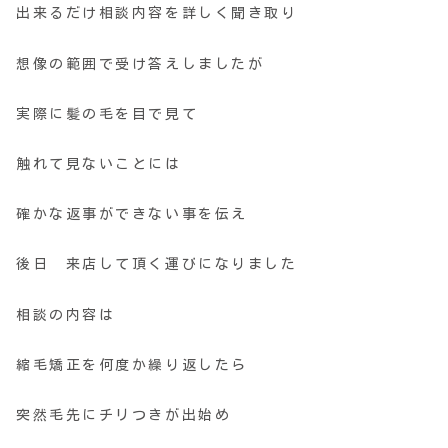
出来るだけ相談内容を詳しく聞き取り
想像の範囲で受け答えしましたが
実際に髪の毛を目で見て
触れて見ないことには
確かな返事ができない事を伝え
後日 来店して頂く運びになりました
相談の内容は
縮毛矯正を何度か繰り返したら
突然毛先にチリつきが出始め