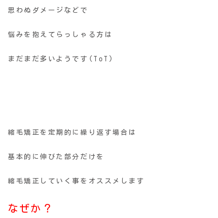
思わぬダメージなどで
悩みを抱えてらっしゃる方は
まだまだ多いようです(ToT)
縮毛矯正を定期的に繰り返す場合は
基本的に伸びた部分だけを
縮毛矯正していく事をオススメします
なぜか？