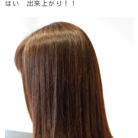
はい 出来上がり！！