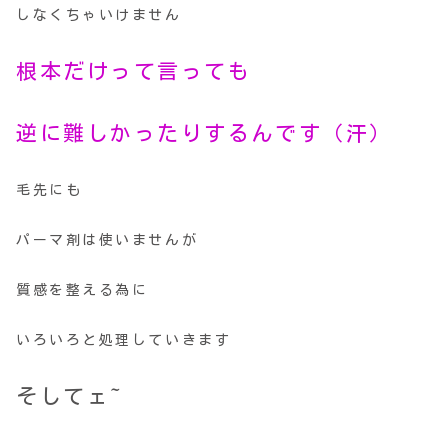
しなくちゃいけません
根本だけって言っても
逆に難しかったりするんです（汗）
毛先にも
パーマ剤は使いませんが
質感を整える為に
いろいろと処理していきます
そしてェ~