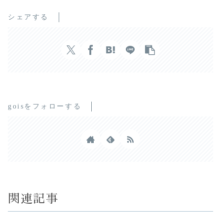
シェアする
goisをフォローする
関連記事