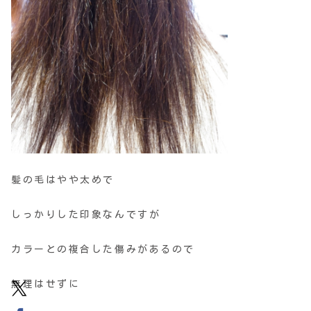
髪の毛はやや太めで
しっかりした印象なんですが
カラーとの複合した傷みがあるので
無理はせずに