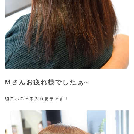
Mさんお疲れ様でしたぁ~
明日からお手入れ簡単です！