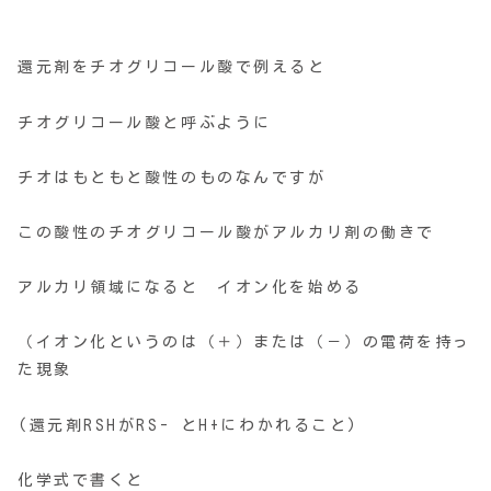
還元剤をチオグリコール酸で例えると
チオグリコール酸と呼ぶように
チオはもともと酸性のものなんですが
この酸性のチオグリコール酸がアルカリ剤の働きで
アルカリ領域になると イオン化を始める
（イオン化というのは（＋）または（－）の電荷を持っ
た現象
(還元剤RSHがRS- とH+にわかれること)
化学式で書くと