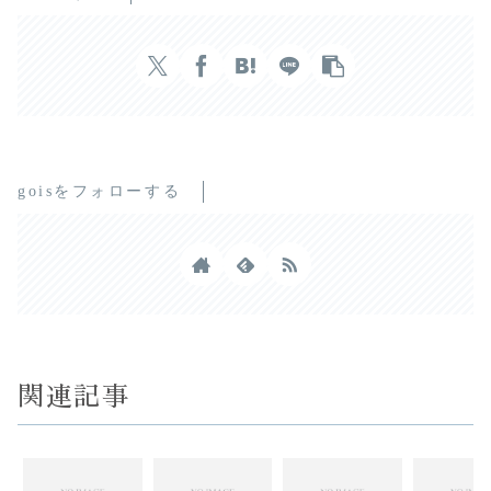
goisをフォローする
関連記事