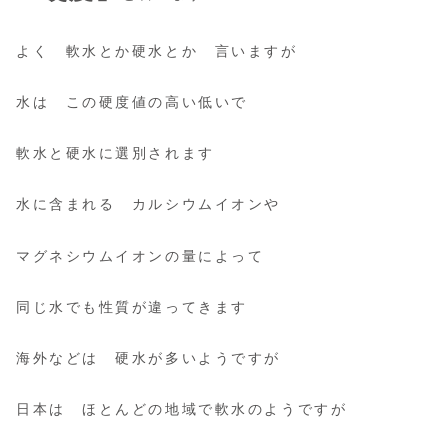
よく 軟水とか硬水とか 言いますが
水は この硬度値の高い低いで
軟水と硬水に選別されます
水に含まれる カルシウムイオンや
マグネシウムイオンの量によって
同じ水でも性質が違ってきます
海外などは 硬水が多いようですが
日本は ほとんどの地域で軟水のようですが