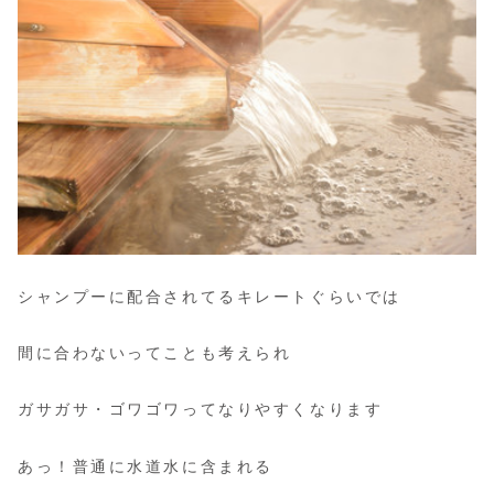
シャンプーに配合されてるキレートぐらいでは
間に合わないってことも考えられ
ガサガサ・ゴワゴワってなりやすくなります
あっ！普通に水道水に含まれる