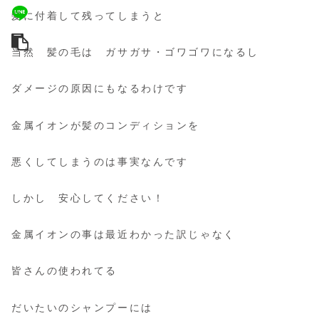
髪に付着して残ってしまうと
当然 髪の毛は ガサガサ・ゴワゴワになるし
ダメージの原因にもなるわけです
金属イオンが髪のコンディションを
悪くしてしまうのは事実なんです
しかし 安心してください！
金属イオンの事は最近わかった訳じゃなく
皆さんの使われてる
だいたいのシャンプーには