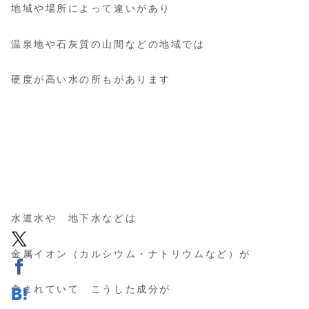
地域や場所によって違いがあり
温泉地や石灰質の山間などの地域では
硬度が高い水の所もがあります
水道水や 地下水などは
金属イオン（カルシウム・ナトリウムなど）が
含まれていて こうした成分が