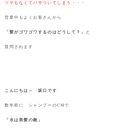
ツヤもなくてパサついてしまう・・・
営業中もよくお客さんから
と
「髪がゴワゴワするのはどうして？」
質問されます
こんにちは～ 坂口です
数年前に シャンプーのCMで
「水は美髪の敵」