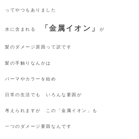
ってやつもありました
「金属イオン」
水に含まれる
が
髪のダメージ原因って訳です
髪の手触りなんかは
パーマやカラーを始め
日常の生活でも いろんな要因が
考えられますが この「金属イオン」も
一つのダメージ要因なんです