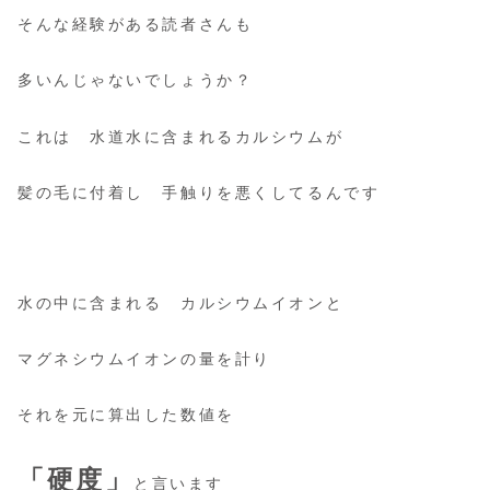
そんな経験がある読者さんも
多いんじゃないでしょうか？
これは 水道水に含まれるカルシウムが
髪の毛に付着し 手触りを悪くしてるんです
水の中に含まれる カルシウムイオンと
マグネシウムイオンの量を計り
それを元に算出した数値を
「硬度」
と言います