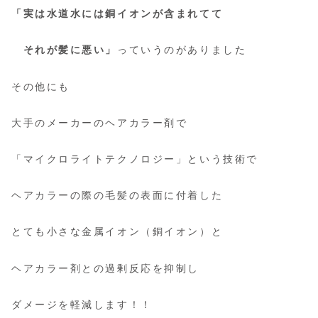
「実は水道水には銅イオンが含まれてて
っていうのがありました
それが髪に悪い」
その他にも
大手のメーカーのヘアカラー剤で
「マイクロライトテクノロジー」という技術で
ヘアカラーの際の毛髪の表面に付着した
とても小さな金属イオン（銅イオン）と
ヘアカラー剤との過剰反応を抑制し
ダメージを軽減します！！