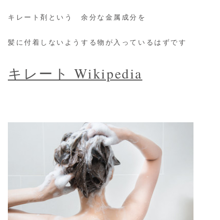
キレート剤という 余分な金属成分を
髪に付着しないようする物が入っているはずです
キレート Wikipedia