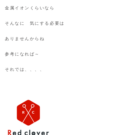
金属イオンくらいなら
そんなに 気にする必要は
ありませんからね
参考になれば～
それでは、、、、