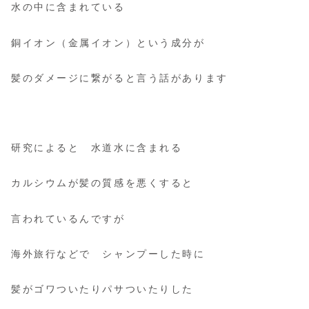
水の中に含まれている
銅イオン（金属イオン）という成分が
髪のダメージに繋がると言う話があります
研究によると 水道水に含まれる
カルシウムが髪の質感を悪くすると
言われているんですが
海外旅行などで シャンプーした時に
髪がゴワついたりパサついたりした