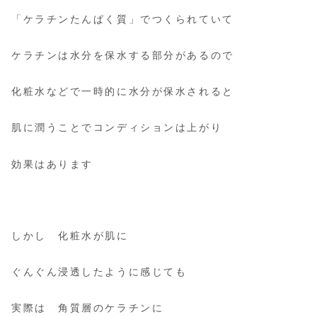
「ケラチンたんぱく質」でつくられていて
ケラチンは水分を保水する部分があるので
化粧水などで一時的に水分が保水されると
肌に潤うことでコンディションは上がり
効果はあります
しかし 化粧水が肌に
ぐんぐん浸透したように感じても
実際は 角質層のケラチンに