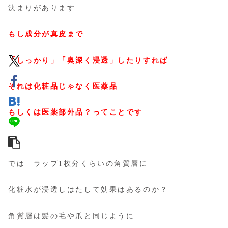
決まりがあります
もし成分が真皮まで
「しっかり」「奥深く浸透」したりすれば
それは化粧品じゃなく医薬品
もしくは医薬部外品？ってことです
では ラップ1枚分くらいの角質層に
化粧水が浸透しはたして効果はあるのか？
角質層は髪の毛や爪と同じように