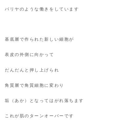
バリヤのような働きをしています
基底層で作られた新しい細胞が
表皮の外側に向かって
だんだんと押し上げられ
角質層で角質細胞に変わり
垢（あか）となってはがれ落ちます
これが肌のターンオーバーです