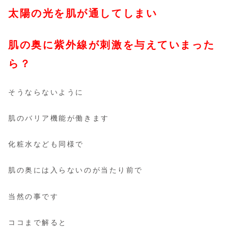
太陽の光を肌が通してしまい
肌の奥に紫外線が刺激を与えていまった
ら？
そうならないように
肌のバリア機能が働きます
化粧水なども同様で
肌の奥には入らないのが当たり前で
当然の事です
ココまで解ると