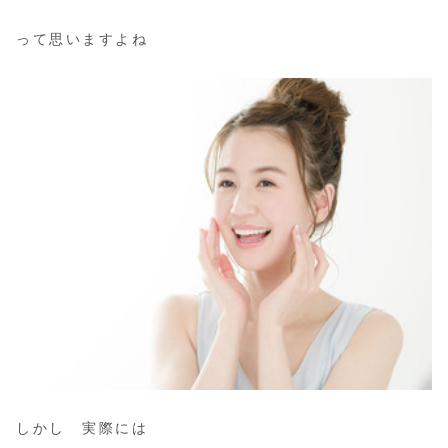
って思いますよね
しかし 実際には