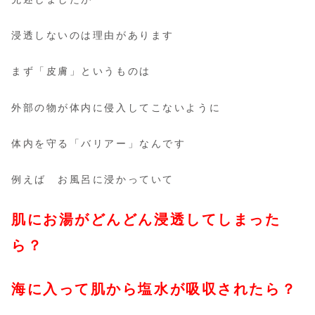
浸透しないのは理由があります
まず「皮膚」というものは
外部の物が体内に侵入してこないように
体内を守る「バリアー」なんです
例えば お風呂に浸かっていて
肌にお湯がどんどん浸透してしまった
ら？
海に入って肌から塩水が吸収されたら？