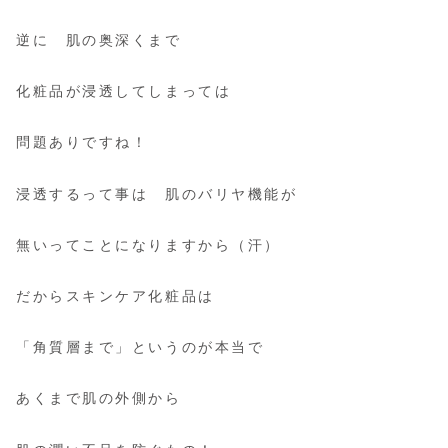
逆に 肌の奥深くまで
化粧品が浸透してしまっては
問題ありですね！
浸透するって事は 肌のバリヤ機能が
無いってことになりますから（汗）
だからスキンケア化粧品は
「角質層まで」というのが本当で
あくまで肌の外側から