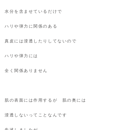
水分を含ませているだけで
ハリや弾力に関係のある
真皮には浸透したりしてないので
ハリや弾力には
全く関係ありません
肌の表面には作用するが 肌の奥には
浸透しないってことなんです
先述しましたが