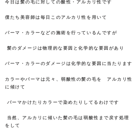
今日は髪の毛に対しての酸性・アルカリ性です
僕たち美容師は毎日このアルカリ性を用いて
パーマ・カラーなどの施術を行っているんですが
髪のダメージは物理的な要因と化学的な要因があり
パーマ・カラーのダメージは化学的な要因に当たります
カラーやパーマは元々、弱酸性の髪の毛を アルカリ性
に傾けて
パーマかけたりカラーで染めたりしてるわけです
当然、アルカリに傾いた髪の毛は弱酸性まで戻す処理
をして