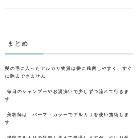
まとめ
髪の毛に入ったアルカリ物質は髪に残留しやすく、すぐ
に除去できません
毎日のシャンプーやお湯洗いで少しずつ流れて行きま
す
美容師は パーマ・カラーでアルカリを使い施術しま
す
残留アルカリの除去も考えて処理しますが やはり念