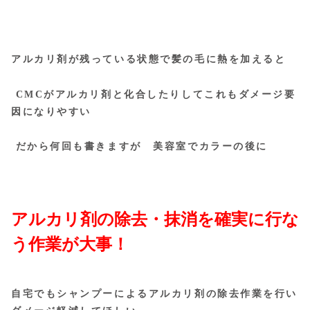
アルカリ剤が残っている状態で髪の毛に熱を加えると
CMCがアルカリ剤と化合したりしてこれもダメージ要
因になりやすい
だから何回も書きますが 美容室でカラーの後に
アルカリ剤の除去・抹消を確実に行な
う作業が大事！
自宅でもシャンプーによるアルカリ剤の除去作業を行い