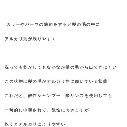
カラーやパーマの施術をすると髪の毛の中に
アルカリ剤が残りやすく
洗っても乾かしてもなかなか髪の毛から出てきにくい
この状態は髪の毛がアルカリ性に傾いている状態
これだと、酸性シャンプー 酸リンスを使用しても
一時的に中和されて、酸性に向きますが
乾くとアルカリによりやすい