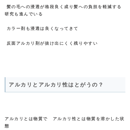
髪の毛への浸透が格段良く成り髪への負担を軽減する
研究も進んでいる
カラー剤も浸透は良くなってきて
反面アルカリ剤が抜け出にくく残りやすい
アルカリとアルカリ性はとがうの？
アルカリとは物質で アルカリ性とは物質を溶かした状
態