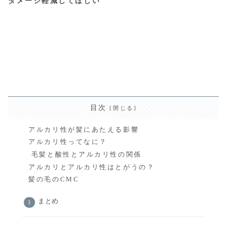
ダメージ軽減してほしい
目次
アルカリ性が髪にあたえる影響
アルカリ性ってなに？
毛髪と酸性とアルカリ性の関係
アルカリとアルカリ性はとがうの？
髪の毛のCMC
まとめ