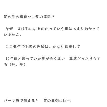
髪の毛の構造や白髪の原因？
なぜ 抜け毛になるのかっていう事はあまりわかって
いません。
ここ数年で毛髪の理論は、かなり進歩して
10年前と言っていた事が全く違い 真逆だったりもす
る（汗、汗）
パーマ液で例えると 昔の薬剤に比べ