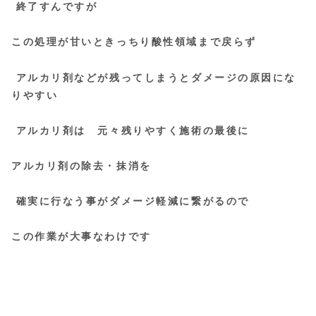
終了すんですが
この処理が甘いときっちり酸性領域まで戻らず
アルカリ剤などが残ってしまうとダメージの原因にな
りやすい
アルカリ剤は 元々残りやすく施術の最後に
アルカリ剤の除去・抹消を
確実に行なう事がダメージ軽減に繋がるので
この作業が大事なわけです