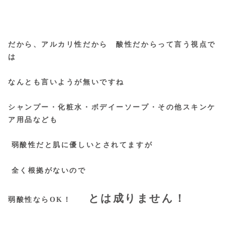
だから、アルカリ性だから 酸性だからって言う視点で
は
なんとも言いようが無いですね
シャンプー・化粧水・ボデイーソープ・その他スキンケ
ア用品なども
弱酸性だと肌に優しいとされてますが
全く根拠がないので
とは成りません！
弱酸性ならOK！