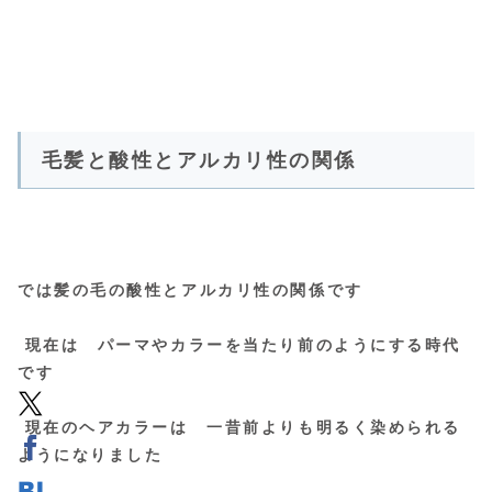
毛髪と酸性とアルカリ性の関係
では髪の毛の酸性とアルカリ性の関係です
現在は パーマやカラーを当たり前のようにする時代
です
現在のヘアカラーは 一昔前よりも明るく染められる
ようになりました