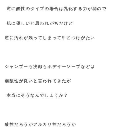
逆に酸性のタイプの場合は乳化する力が弱ので
肌に優しいと思われがちだけど
逆に汚れが残ってしまって甲乙つけがたい
シャンプーも洗顔もボデイーソープなどは
弱酸性が良いと言われてきたが
本当にそうなんでしょうか？
酸性だろうがアルカリ性だろうが