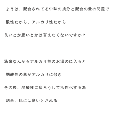
ようは、配合されてる中味の成分と配合の量の問題で
酸性だから、アルカリ性だから
良いとか悪いとかは言えなくないですか？
温泉なんかもアルカリ性のお湯のに入ると
弱酸性の肌がアルカリに傾き
その後、弱酸性に戻ろうして活性化する為
結果、肌には良いとされる