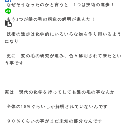
なぜそうなったのかと言うと 1つは技術の進歩！
もう1つが髪の毛の構造の解明が進んだ！
技術の進歩は化学的にいろいろな物を作り用いるよう
になり
更に 髪の毛の研究が進み、色々解明されて来たとい
う事です
実は 現代の化学を持ってしても髪の毛の事なんか
全体の10％ぐらいしか解明されていないんです
９０％くらいの事がまだ未知の部分なんです