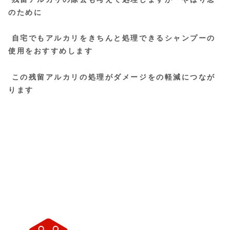
のために
自宅でもアルカリをきちんと処理できるシャンプーの
使用をおすすめします
この残留アルカリの処理がダメージをの軽減につなが
ります