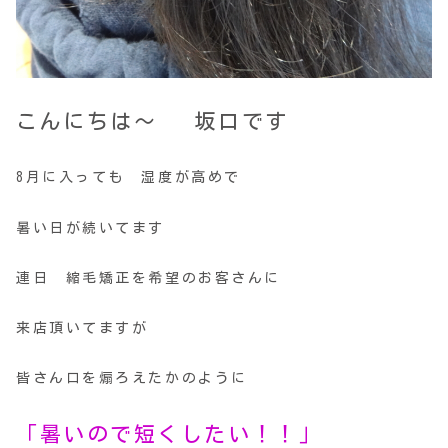
こんにちは～ 坂口です
8月に入っても 湿度が高めで
暑い日が続いてます
連日 縮毛矯正を希望のお客さんに
来店頂いてますが
皆さん口を煽ろえたかのように
「暑いので短くしたい！！」