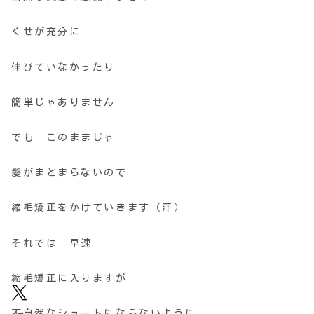
くせが充分に
伸びていなかったり
簡単じゃありません
でも このままじゃ
髪がまとまらないので
縮毛矯正をかけていきます（汗）
それでは 早速
縮毛矯正に入りますが
不自然なショートにならないように