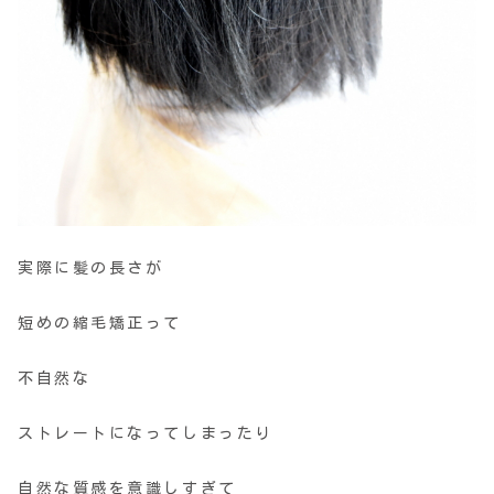
実際に髪の長さが
短めの縮毛矯正って
不自然な
ストレートになってしまったり
自然な質感を意識しすぎて