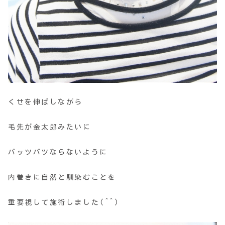
くせを伸ばしながら
毛先が金太郎みたいに
パッツパツならないように
内巻きに自然と馴染むことを
重要視して施術しました(^^)