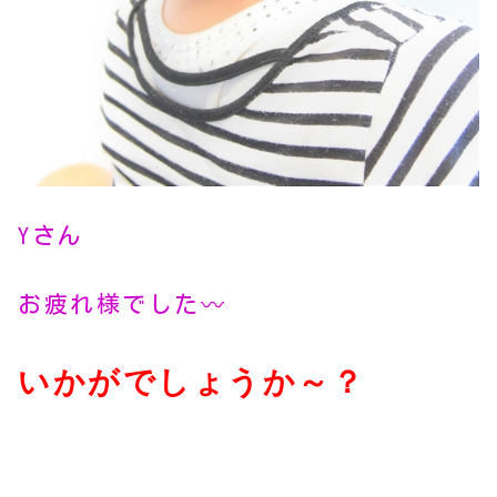
Yさん
お疲れ様でした〰
いかがでしょうか～？