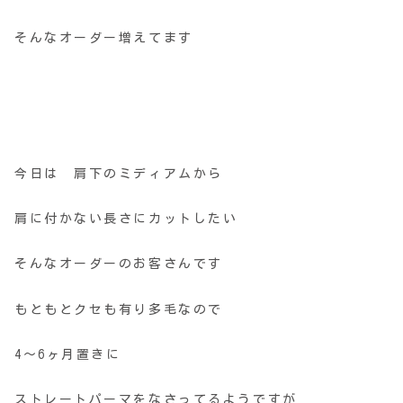
そんなオーダー増えてます
今日は 肩下のミディアムから
肩に付かない長さにカットしたい
そんなオーダーのお客さんです
もともとクセも有り多毛なので
4～6ヶ月置きに
ストレートパーマをなさってるようですが