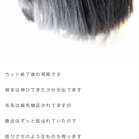
カット終了後の写真です
根本は伸びてきたクセが出てます
毛先は縮毛矯正されてますが
最近はずっと結ばれていたので
結びグセのようなものも有ります