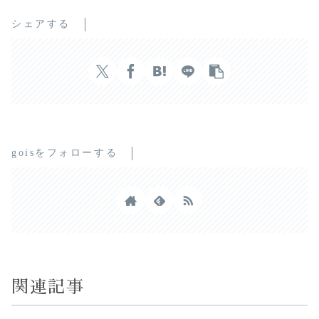
シェアする
goisをフォローする
関連記事