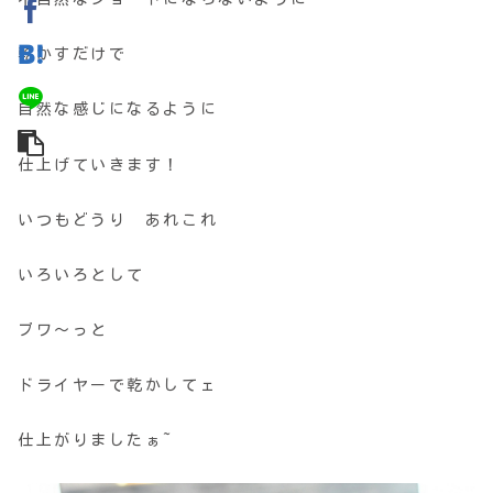
乾かすだけで
自然な感じになるように
仕上げていきます！
いつもどうり あれこれ
いろいろとして
ブワ～っと
ドライヤーで乾かしてェ
仕上がりましたぁ~