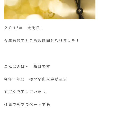
２０１8年 大晦日！
今年も残すところ数時間となりました！
こんばんは～ 坂口です
今年一年間 様々な出来事があり
すごく充実していたし
仕事でもプラベートでも