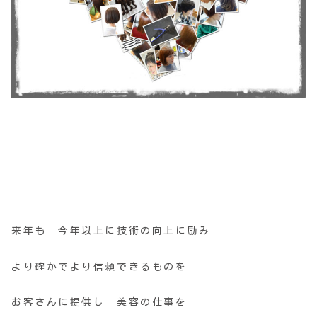
来年も 今年以上に技術の向上に励み
より確かでより信頼できるものを
お客さんに提供し 美容の仕事を