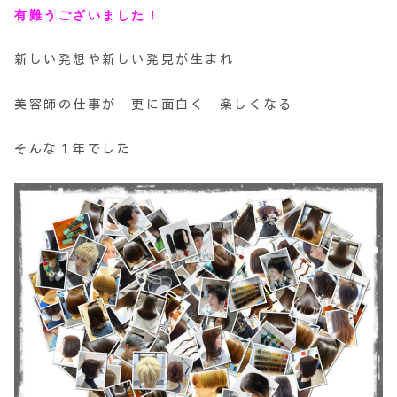
有難うございました！
新しい発想や新しい発見が生まれ
美容師の仕事が 更に面白く 楽しくなる
そんな１年でした