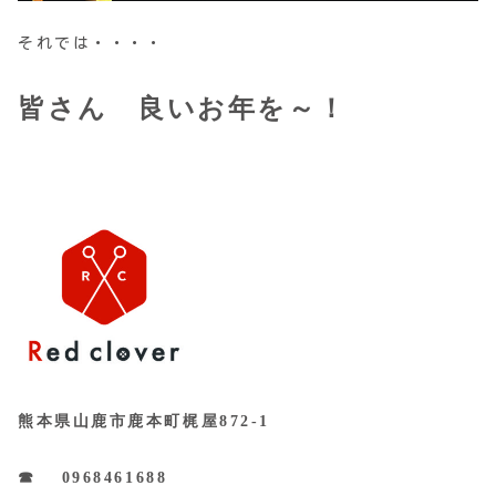
それでは・・・・
皆さん 良いお年を～！
熊本県山鹿市鹿本町梶屋872-1
☎ 0968461688