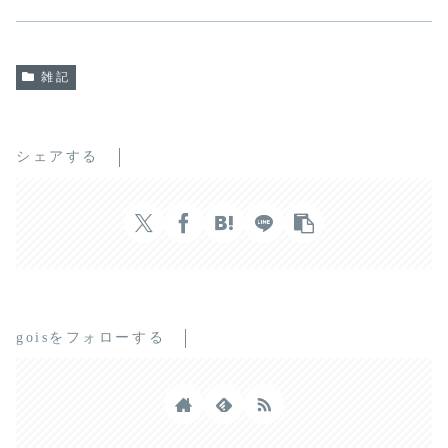
雑記
シェアする
goisをフォローする