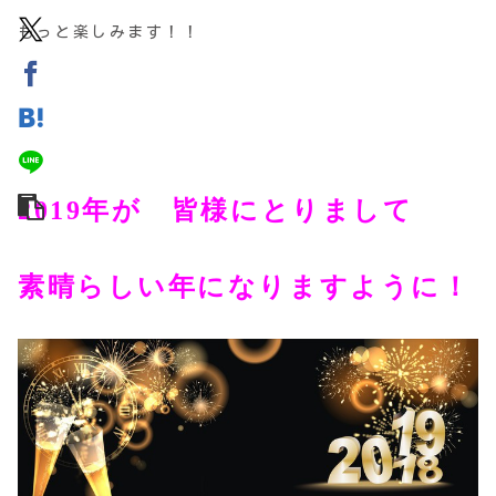
もっと楽しみます！！
2019年が 皆様にとりまして
素晴らしい年になりますように！