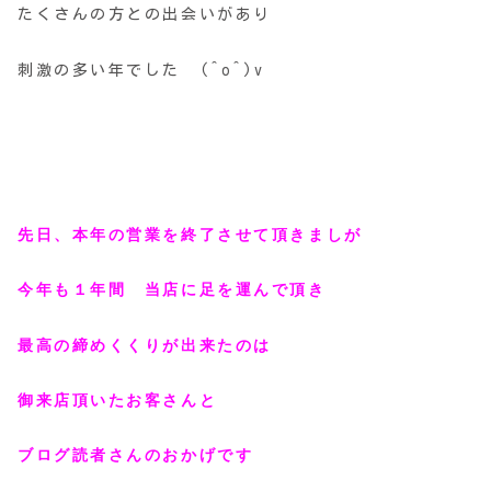
たくさんの方との出会いがあり
刺激の多い年でした (^o^)v
先日、本年の営業を終了させて頂きましが
今年も１年間 当店に足を運んで頂き
最高の締めくくりが出来たのは
御来店頂いたお客さんと
ブログ読者さんのおかげです