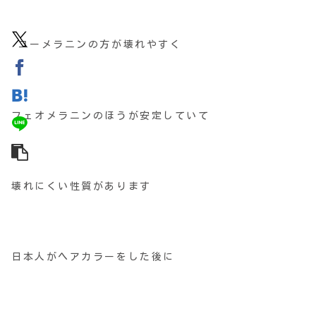
ユーメラニンの方が壊れやすく
フェオメラニンのほうが安定していて
壊れにくい性質があります
日本人がヘアカラーをした後に