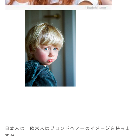
日本人は 欧米人はブロンドヘアーのイメージを持ちま
すが