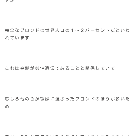
完全なブロンドは世界人口の１～２パーセントだといわ
れています
これは金髪が劣性遺伝であることと関係していて
むしろ他の色が微妙に混ざったブロンドのほうが多いた
め