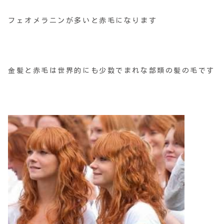
フェオメラニンが多いと赤毛になります
金髪と赤毛は世界的にも少数でまれな部類の髪の毛です