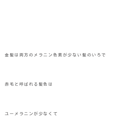
金髪は両方のメラニン色素が少ない髪のいろで
赤毛と呼ばれる髪色は
ユーメラニンが少なくて