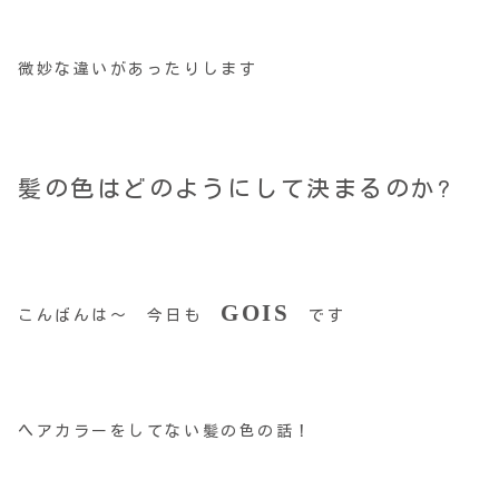
微妙な違いがあったりします
髪の色はどのようにして決まるのか?
GOIS
こんばんは～ 今日も
です
ヘアカラーをしてない髪の色の話！