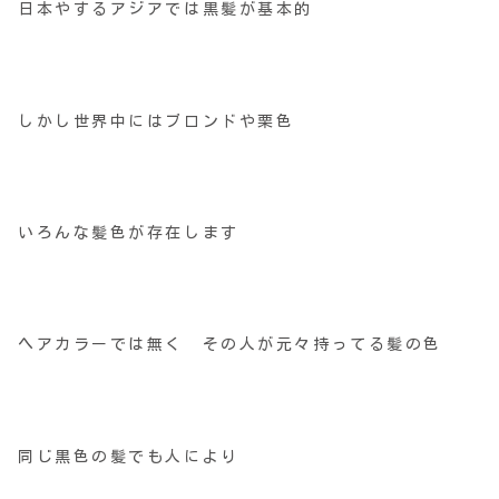
日本やするアジアでは黒髪が基本的
しかし世界中にはブロンドや栗色
いろんな髪色が存在します
ヘアカラーでは無く その人が元々持ってる髪の色
同じ黒色の髪でも人により