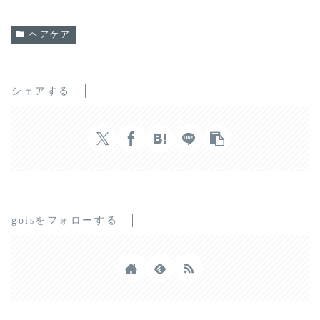
ヘアケア
シェアする
goisをフォローする