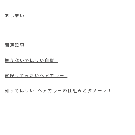
おしまい
関連記事
増えないでほしい白髪
冒険してみたいヘアカラー
知ってほしい ヘアカラーの仕組みとダメージ！