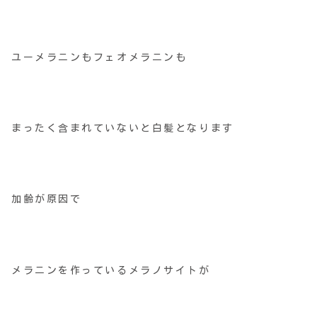
ユーメラニンもフェオメラニンも
まったく含まれていないと白髪となります
加齢が原因で
メラニンを作っているメラノサイトが