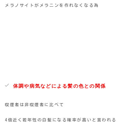
メラノサイトがメラニンを作れなくなる為
体調や病気などによる髪の色との関係
喫煙者は非喫煙者に比べて
4倍近く若年性の白髪になる確率が高いと言われる