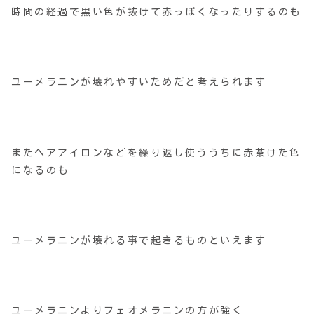
時間の経過で黒い色が抜けて赤っぽくなったりするのも
ユーメラニンが壊れやすいためだと考えられます
またヘアアイロンなどを繰り返し使ううちに赤茶けた色
になるのも
ユーメラニンが壊れる事で起きるものといえます
ユーメラニンよりフェオメラニンの方が強く