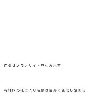
白髪はメラノサイトを生み出す
幹細胞の死により毛髪は白髪に変化し始める