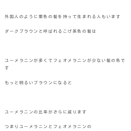
外国人のように栗色の髪を持って生まれる人もいます
ダークブラウンと呼ばれるこげ茶色の髪は
ユーメラニンが多くてフェオメラニンが少ない髪の色で
す
もっと明るいブラウンになると
ユーメラニンの比率がさらに減ります
つまりユーメラニンとフェオメラニンの