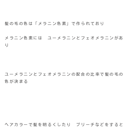
髪の毛の色は「メラニン色素」で作られており
メラニン色素には ユーメラニンとフェオメラニンがあ
り
ユーメラニンとフェオメラニンの配合の比率で髪の毛の
色が決まる
ヘアカラーで髪を明るくしたり ブリーチなどをすると