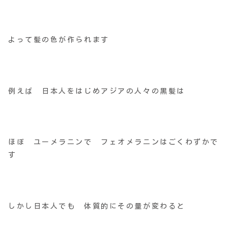
よって髪の色が作られます
例えば 日本人をはじめアジアの人々の黒髪は
ほぼ ユーメラニンで フェオメラニンはごくわずかで
す
しかし日本人でも 体質的にその量が変わると