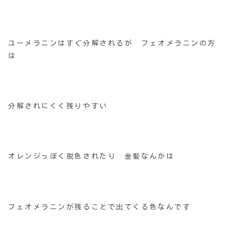
ユーメラニンはすぐ分解されるが フェオメラニンの方
は
分解されにくく残りやすい
オレンジっぽく脱色されたり 金髪なんかは
フェオメラニンが残ることで出てくる色なんです