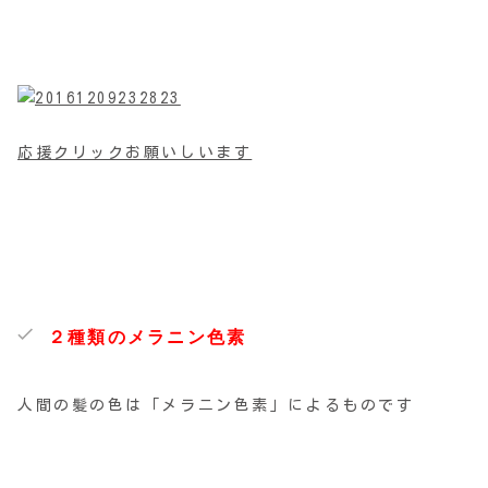
応援クリックお願いしいます
２種類のメラニン色素
人間の髪の色は「メラニン色素」によるものです