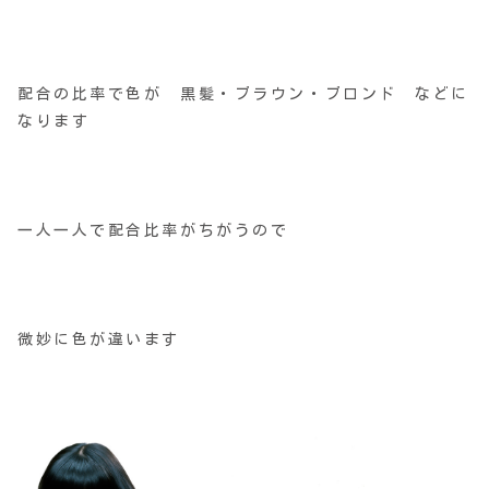
配合の比率で色が 黒髪・ブラウン・ブロンド などに
なります
一人一人で配合比率がちがうので
微妙に色が違います