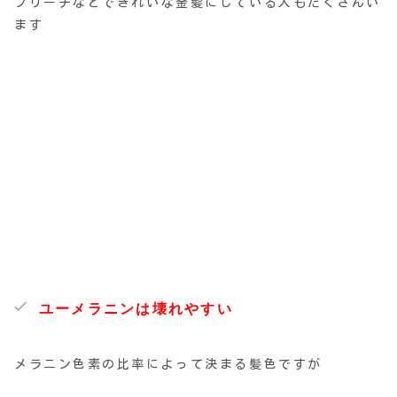
ブリーチなどできれいな金髪にしている人もたくさんい
ます
ユーメラニンは壊れやすい
メラニン色素の比率によって決まる髪色ですが