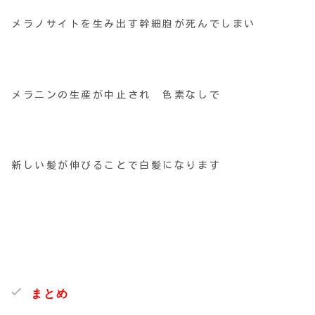
メラノサイトを生み出す幹細胞が死んでしまい
メラニンの生産が中止され 色素なしで
新しい髪が伸びることで白髪になります
まとめ