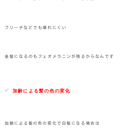
ブリーチなどでも壊れにくい
金髪になるのもフェオメラニンが残るからなんです
加齢による髪の色の変化
加齢による髪の色の変化で白髪になる場合は