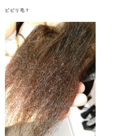
ビビリ毛？