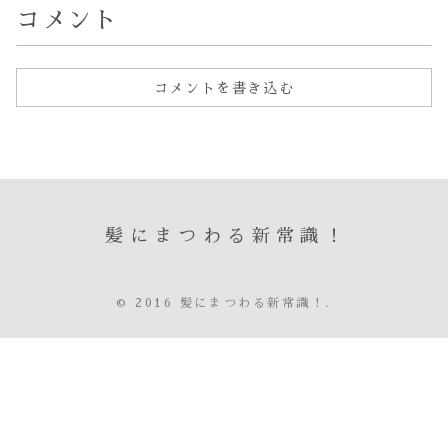
『...
コメント
コメントを書き込む
髪にまつわる新常識！
© 2016 髪にまつわる新常識！.