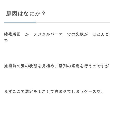
原因はなにか？
縮毛矯正 か デジタルパーマ での失敗が ほとんど
で
施術前の髪の状態を見極め、薬剤の選定を行うのですが
まずここで選定をミスして痛ませてしまうケースや、