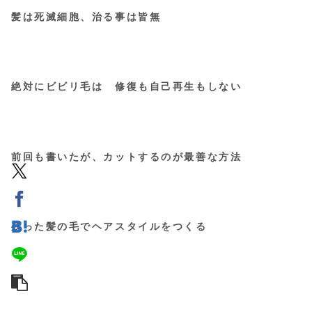
髪は死滅細胞、治る事は皆無
絶対にビビリ毛は 修復も自己再生もしない
前回も書いたが、カットするのが最善な方法
残った髪の毛でヘアスタイルをつくる