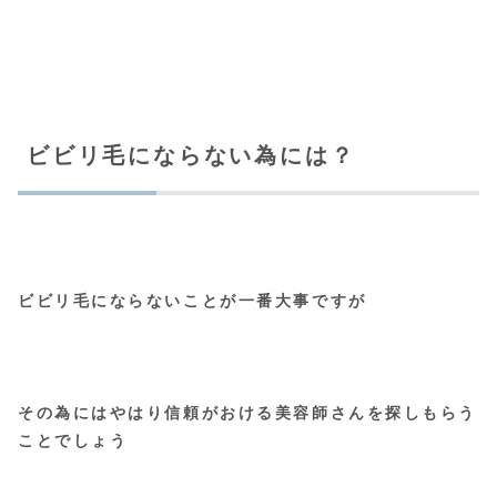
ビビリ毛にならない為には？
ビビリ毛にならないことが一番大事ですが
その為にはやはり信頼がおける美容師さんを探しもらう
ことでしょう