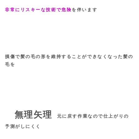
非常にリスキーな技術で危険
を伴います
損傷で髪の毛の形を維持することができなくなった髪の
毛を
無理矢理
元に戻す作業なので仕上がりの
予測がしにくく