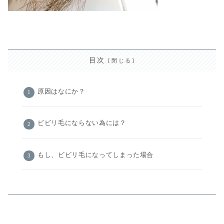
目次
原因はなにか？
ビビリ毛にならない為には？
もし、ビビリ毛になってしまった場合