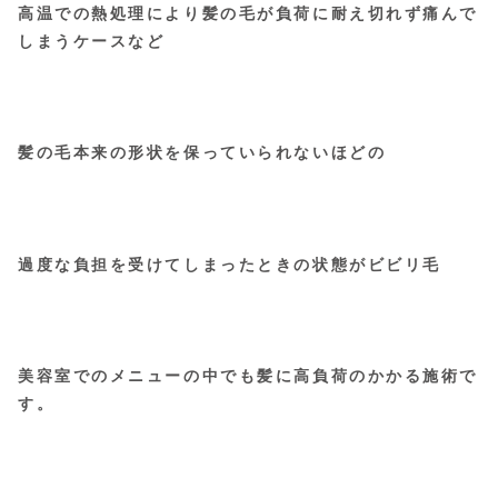
高温での熱処理により髪の毛が負荷に耐え切れず痛んで
しまうケースなど
髪の毛本来の形状を保っていられないほどの
過度な負担を受けてしまったときの状態がビビリ毛
美容室でのメニューの中でも髪に高負荷のかかる施術で
す。