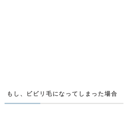
もし、ビビリ毛になってしまった場合