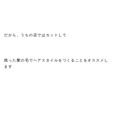
だから、うちの店ではカットして
残った髪の毛でヘアスタイルをつくることをオススメし
ます