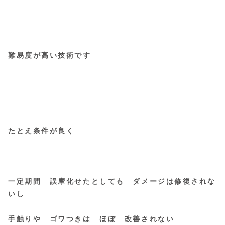
難易度が高い技術です
たとえ条件が良く
一定期間 誤摩化せたとしても ダメージは修復されな
いし
手触りや ゴワつきは ほぼ 改善されない