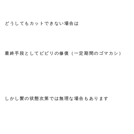
どうしてもカットできない場合は
最終手段としてビビリの修復（一定期間のゴマカシ）
しかし髪の状態次第では無理な場合もあります