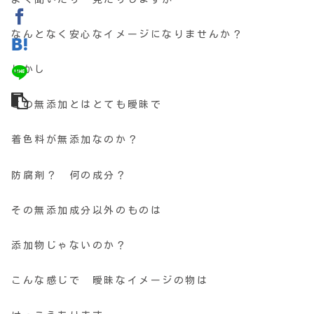
なんとなく安心なイメージになりませんか？
しかし
この無添加とはとても曖昧で
着色料が無添加なのか？
防腐剤？ 何の成分？
その無添加成分以外のものは
添加物じゃないのか？
こんな感じで 曖昧なイメージの物は