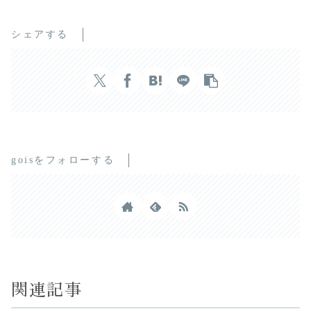
シェアする
goisをフォローする
関連記事