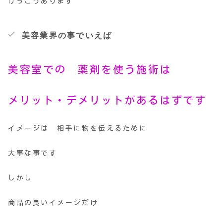
けっこうあります
美容業界の事でいえば
美容室での 薬剤を使う施術は
メリット・デメリットがあるはずです
イメージは 相手に物を伝えるために
大事な事です
しかし
商品の良いイメージだけ