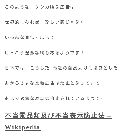
このような ケンカ腰な広告は
世界的にみれば
珍しい訳じゃなく
いろんな宣伝・広告で
けっこう過激な物もあるようです！
日本では こうした 他社の商品よりも優良とした
あからさまな比較広告は禁止となっていて
あまり過激な表現は自粛されているようです
不当景品類及び不当表示防止法 –
Wikipedia