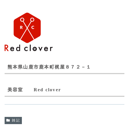
熊本県山鹿市鹿本町梶屋８７２－１
美容室 Red clover
雑記