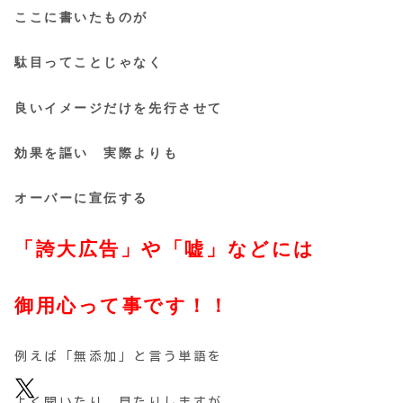
ここに書いたものが
駄目ってことじゃなく
良いイメージだけを先行させて
効果を謳い
実際よりも
オーバーに宣伝する
「誇大広告」や「嘘」などには
御用心って事です！！
例えば「無添加」と言う単語を
よく聞いたり 見たりしますが