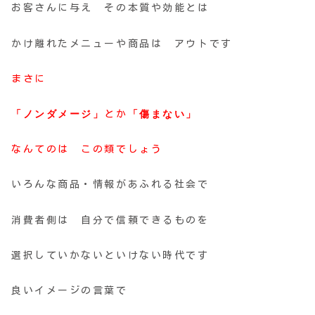
お客さんに与え その本質や効能とは
かけ離れたメニューや商品は アウトです
まさに
「ノンダメージ」
とか
「傷まない」
なんてのは
この類でしょう
いろんな商品・情報があふれる社会で
消費者側は 自分で信頼できるものを
選択していかないといけない時代です
良いイメージの言葉で