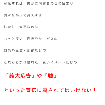
宣伝すれば 確かに消費者の目に留まり
興味を持って貰えます
しかし 大事なのは
もっと深い 商品やサービスの
目的や本質・効能などで
これらとかけ離れた 良いイメージだけの
「誇大広告」や「嘘」
といった宣伝に騙されてはいけない！