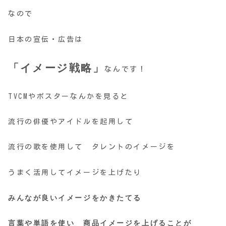
なので
日本の宣伝・広告は
「イメージ戦略」
なんです！
TVCMやポスターなんかを見ると
流行の俳優やアイドルを起用して
流行の歌を使用して タレントのイメージを
うまく活用してイメージを上げたり
みんなが良いイメージをかきたてる
言葉や単語を使い 商品イメージを上げることが