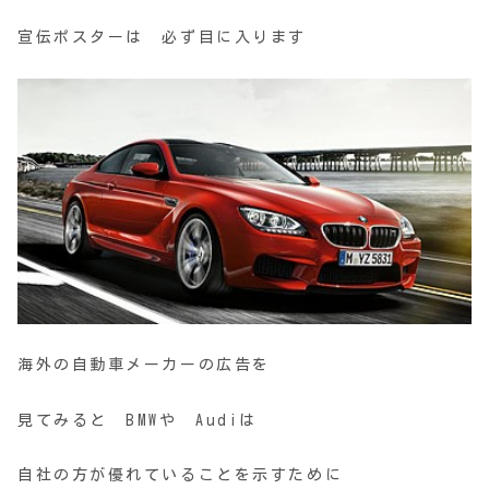
宣伝ポスターは 必ず目に入ります
海外の自動車メーカーの広告を
見てみると BMWや Audiは
自社の方が優れていることを示すために