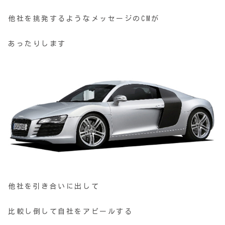
他社を挑発するようなメッセージのCMが
あったりします
他社を引き合いに出して
比較し倒して自社をアピールする