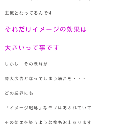
主流となってるんです
それだけイメージの効果は
大きいって事です
しかし その戦略が
誇大広告となってしまう場合も・・・
どの業界にも
「イメージ戦略」
なモノはあふれていて
その効果を疑うような物も沢山あります