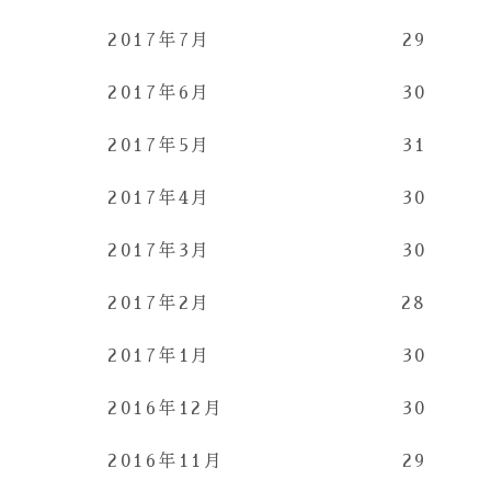
2017年7月
29
2017年6月
30
2017年5月
31
2017年4月
30
2017年3月
30
2017年2月
28
2017年1月
30
2016年12月
30
2016年11月
29