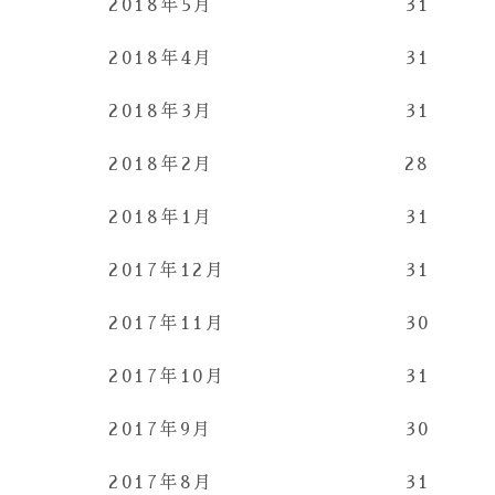
2018年5月
31
2018年4月
31
2018年3月
31
2018年2月
28
2018年1月
31
2017年12月
31
2017年11月
30
2017年10月
31
2017年9月
30
2017年8月
31