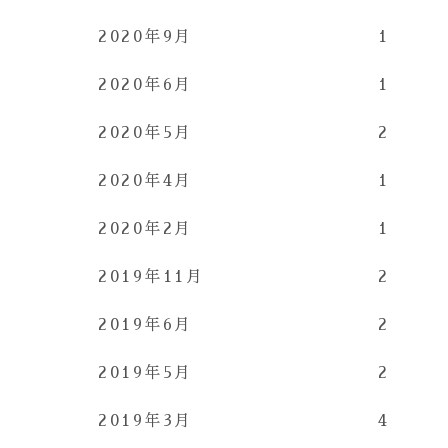
2020年9月
1
2020年6月
1
2020年5月
2
2020年4月
1
2020年2月
1
2019年11月
2
2019年6月
2
2019年5月
2
2019年3月
4