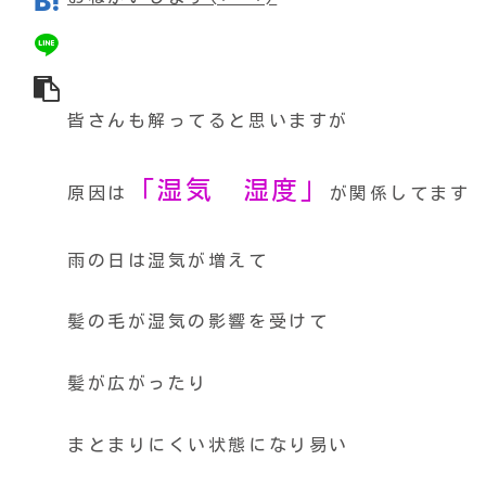
皆さんも解ってると思いますが
「湿気 湿度」
原因は
が関係してます
雨の日は湿気が増えて
髪の毛が湿気の影響を受けて
髪が広がったり
まとまりにくい状態になり易い