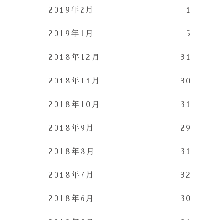
2019年2月
1
2019年1月
5
2018年12月
31
2018年11月
30
2018年10月
31
2018年9月
29
2018年8月
31
2018年7月
32
2018年6月
30