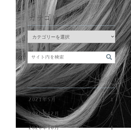
カテゴリー
アーカイブ
2021年5月
1
2020年12月
1
2020年10月
1