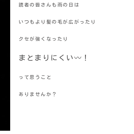
読者の皆さんも雨の日は
いつもより髪の毛が広がったり
クセが強くなったり
まとまりにくい〰！
って思うこと
ありませんか？