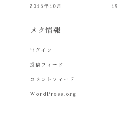
2016年10月
19
メタ情報
ログイン
投稿フィード
コメントフィード
WordPress.org