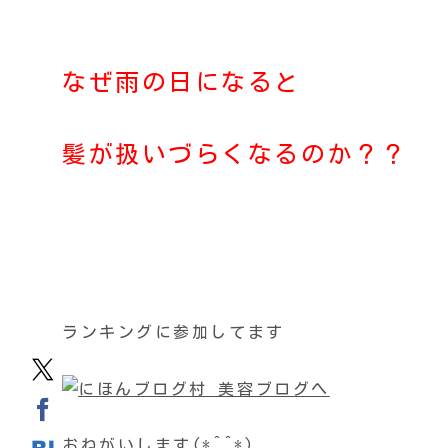
なぜ雨の日になると
髪が扱いづらくなるのか？？
ランキングに参加してます
おねがいします(*^^*)