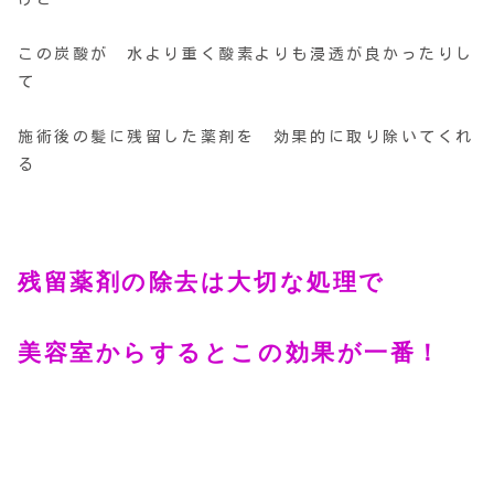
この炭酸が 水より重く酸素よりも浸透が良かったりし
て
施術後の髪に残留した薬剤を 効果的に取り除いてくれ
る
残留薬剤の除去は大切な処理で
美容室からするとこの効果が一番！