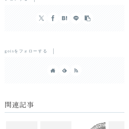
goisをフォローする
関連記事