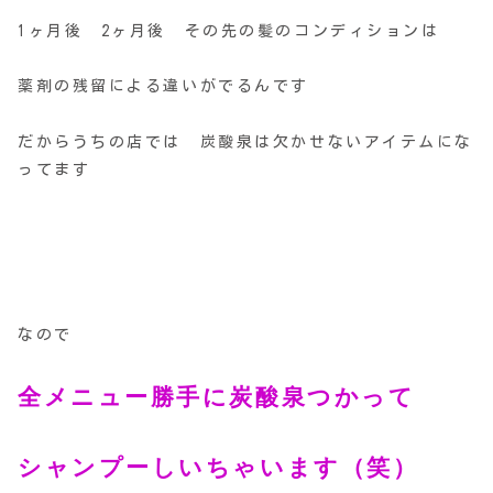
1ヶ月後 2ヶ月後 その先の髪のコンディションは
薬剤の残留による違いがでるんです
だからうちの店では 炭酸泉は欠かせないアイテムにな
ってます
なので
全メニュー勝手に炭酸泉つかって
シャンプーしいちゃいます（笑）