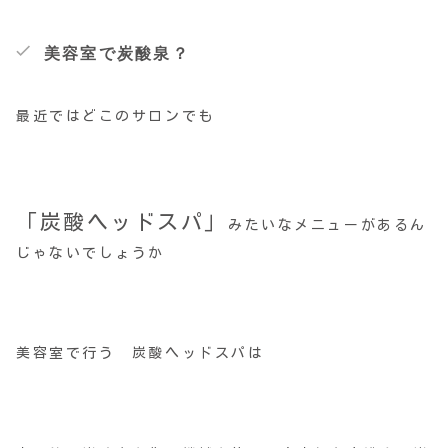
美容室で炭酸泉？
最近ではどこのサロンでも
「炭酸ヘッドスパ」
みたいなメニューがあるん
じゃないでしょうか
美容室で行う 炭酸ヘッドスパは