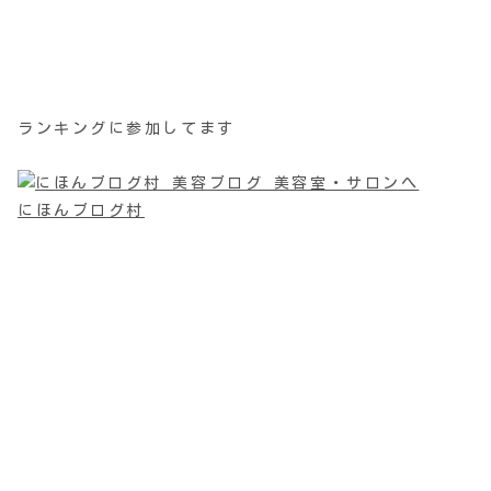
ランキングに参加してます
にほんブログ村