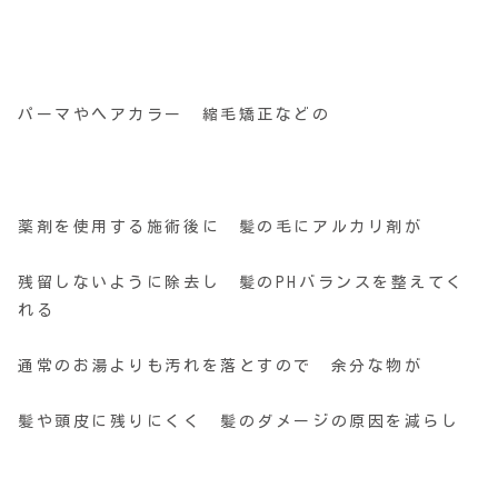
パーマやヘアカラー 縮毛矯正などの
薬剤を使用する施術後に 髪の毛にアルカリ剤が
残留しないように除去し 髪のPHバランスを整えてく
れる
通常のお湯よりも汚れを落とすので 余分な物が
髪や頭皮に残りにくく 髪のダメージの原因を減らし