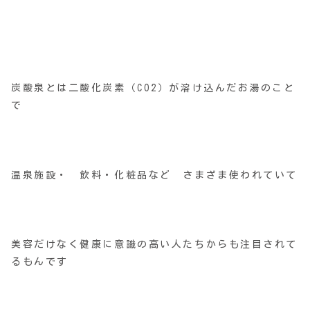
炭酸泉とは二酸化炭素（CO2）が溶け込んだお湯のこと
で
温泉施設・ 飲料・化粧品など さまざま使われていて
美容だけなく健康に意識の高い人たちからも注目されて
るもんです