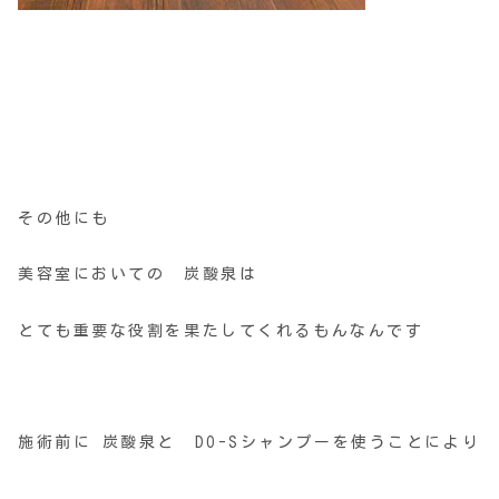
その他にも
美容室においての 炭酸泉は
とても重要な役割を果たしてくれるもんなんです
施術前に 炭酸泉と DO-Sシャンプーを使うことにより