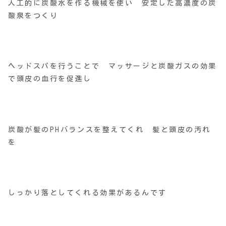
人工的に炭酸水を作る機械を使い 安定した高濃度の炭
酸泉をつくり
ヘッドスパを行うことで マッサージと炭酸ガスの効果
で頭皮の血行を促進し
炭酸が髪のPHバランスを整えてくれ 髪と頭皮の汚れ
を
しっかり落としてくれる効果があるんです