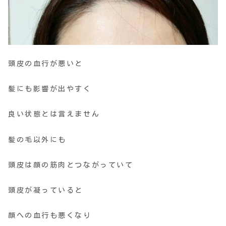
頭皮の血行が悪いと
髪にも影響が出やすく
良い状態とは言えません
髪の毛以外にも
頭皮は顔の筋肉とつながっていて
頭皮が凝っていると
顔への血行も悪くなり