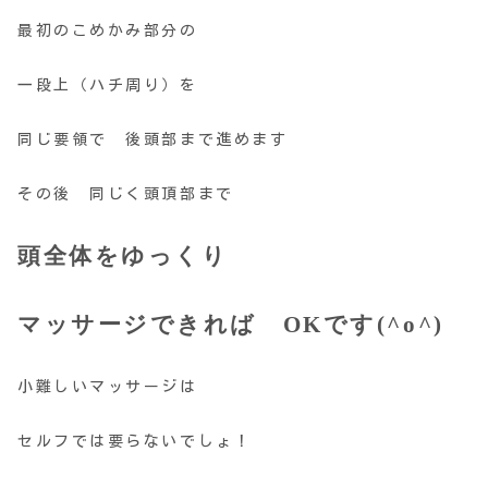
最初のこめかみ部分の
一段上（ハチ周り）を
同じ要領で 後頭部まで進めます
その後 同じく頭頂部まで
頭全体をゆっくり
マッサージできれば OKです(^o^)
小難しいマッサージは
セルフでは要らないでしょ！