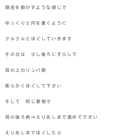
頭皮を動かすような感じで
ゆっくりと円を書くように
クルクルとほぐしていきます
その次は 少し後ろにずらして
耳の上のリンパ節
柔らかくほぐして下さい
そして 同じ要領で
耳の後ろ側⇒えりあしまで進めて下さい
えりあしまでほぐしたら