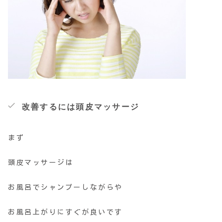
改善するには頭皮マッサージ
まず
頭皮マッサージは
お風呂でシャンプーしながらや
お風呂上がりにすぐが良いです