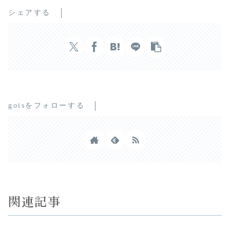
シェアする
goisをフォローする
関連記事