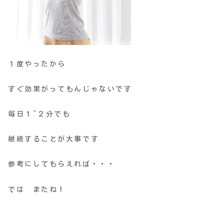
１度やったから
すぐ効果がってもんじゃないです
毎日１~２分でも
継続することが大事です
参考にしてもらえれば・・・
では またね！