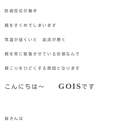
防御反応が働き
肩をすくめてしまいます
気温が低くいと 血流が悪く
肩を常に緊張させている状態なんで
肩こりをひどくする原因となります
GOIS
こんにちは～
です
皆さんは