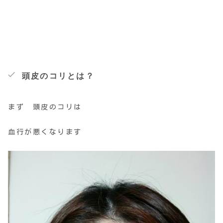
頭皮のコリとは？
まず 頭皮のコリは
血行が悪くなります