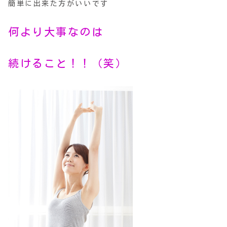
簡単に出来た方がいいです
何より大事なのは
続けること！！（笑）