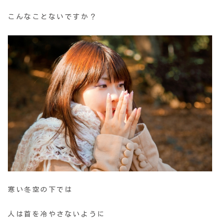
こんなことないですか？
寒い冬空の下では
人は首を冷やさないように