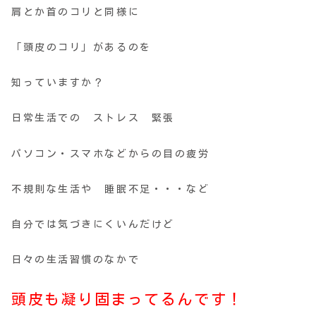
肩とか首のコリと同様に
「頭皮のコリ」があるのを
知っていますか？
日常生活での ストレス 緊張
パソコン・スマホなどからの目の疲労
不規則な生活や 睡眠不足・・・など
自分では気づきにくいんだけど
日々の生活習慣のなかで
頭皮も凝り固まってるんです！