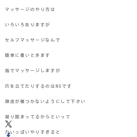
マッサージのやり方は
いろいろありますが
セルフマッサージなんで
簡単に書いときます
指でマッサージしますが
爪を立てたりするのはNGです
頭皮が傷つかないようにして下さい
凝り固まってるからといって
力いっぱいやりすぎると