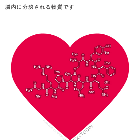
脳内に分泌される物質です