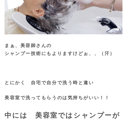
まぁ、美容師さんの
シャンプー技術にもよりますけどぉ、、（汗）
とにかく 自宅で自分で洗う時と違い
美容室で洗ってもらうのは気持ちがいい！！
中には 美容室ではシャンプーが