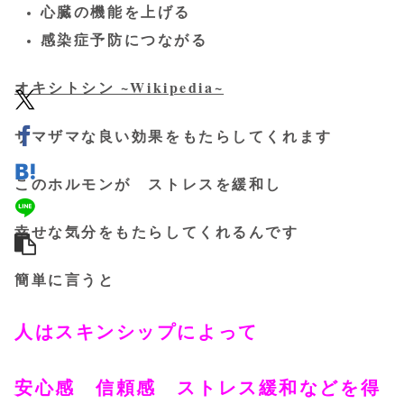
心臓の機能を上げる
感染症予防につながる
オキシトシン ~Wikipedia~
サマザマな良い効果をもたらしてくれます
このホルモンが ストレスを緩和し
幸せな気分をもたらしてくれるんです
簡単に言うと
人はスキンシップによって
安心感 信頼感
ストレス緩和などを得