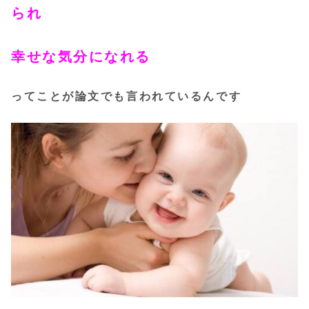
られ
幸せな気分になれる
ってことが論文でも言われているんです