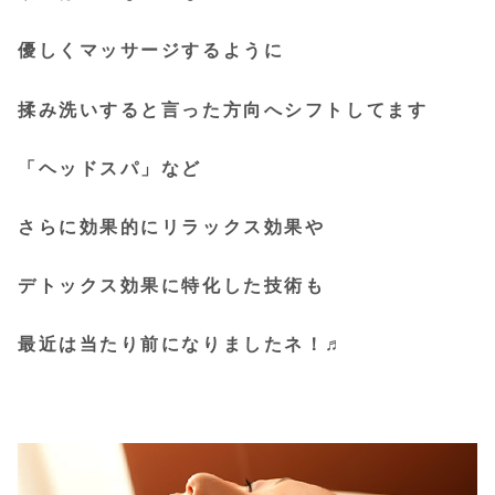
優しくマッサージするように
揉み洗いすると言った方向へシフトしてます
「ヘッドスパ」など
さらに効果的にリラックス効果や
デトックス効果に特化した技術も
最近は当たり前になりましたネ！♬