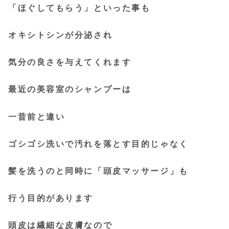
「ほぐしてもらう」といった事も
オキシトシンが分泌され
気分の良さを与えてくれます
最近の美容室のシャンプーは
一昔前と違い
ゴシゴシ洗いで汚れを落とす目的じゃなく
髪を洗うのと同時に「頭皮マッサージ」も
行う目的があります
頭皮は繊細な皮膚なので