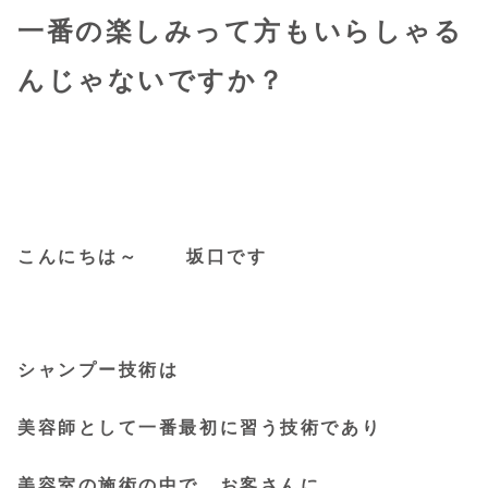
一番の楽しみって方もいらしゃる
んじゃないですか？
こんにちは～ 坂口です
シャンプー技術は
美容師として一番最初に習う技術であり
美容室の施術の中で お客さんに