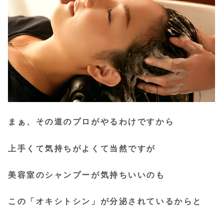
まぁ、その道のプロがやるわけですから
上手くて気持ちがよくて当然ですが
美容室のシャンプーが気持ちいいのも
この「オキシトシン」が分泌されているからと