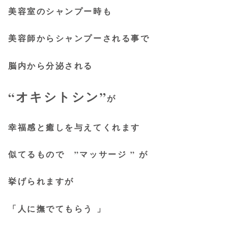
美容室のシャンプー時も
美容師からシャンプーされる事で
脳内から分泌される
“オキシトシン”
が
幸福感と癒しを与えてくれます
似てるもので ”マッサージ ” が
挙げられますが
「人に撫でてもらう 」