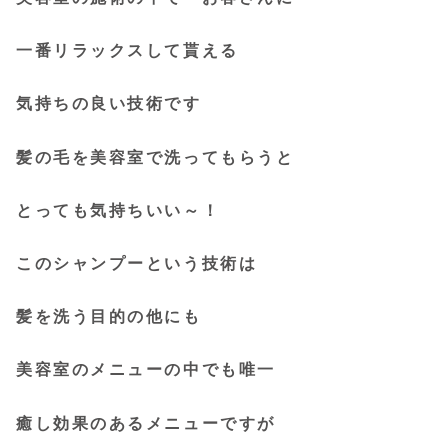
一番リラックスして貰える
気持ちの良い技術です
髪の毛を美容室で洗ってもらうと
とっても気持ちいい～！
このシャンプーという技術は
髪を洗う目的の他にも
美容室のメニューの中でも唯一
癒し効果のあるメニューですが