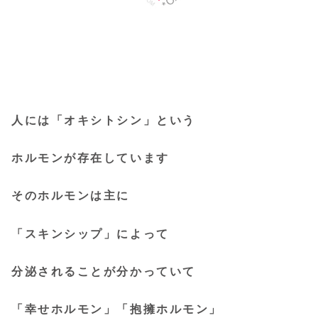
人には「オキシトシン」という
ホルモンが存在しています
そのホルモンは主に
「スキンシップ」によって
分泌されることが分かっていて
「幸せホルモン」「抱擁ホルモン」