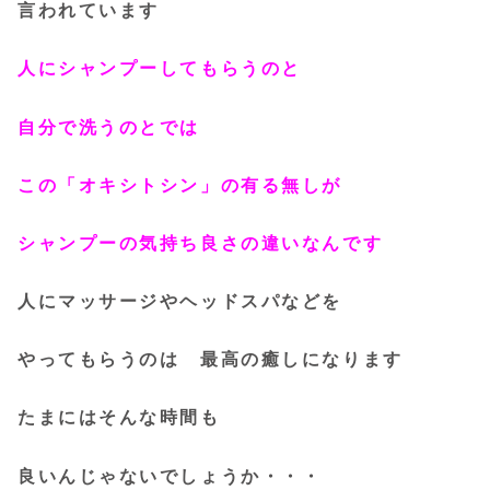
言われています
人にシャンプーしてもらうのと
自分で洗うのとでは
この「オキシトシン」の有る無しが
シャンプーの気持ち良さの違いなんです
人にマッサージやヘッドスパなどを
やってもらうのは 最高の
癒しになります
たまにはそんな時間も
良いんじゃないでしょうか・・・