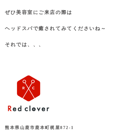
ぜひ美容室にご来店の際は
ヘッドスパで癒されてみてくださいね～
それでは、、、
熊本県山鹿市鹿本町梶屋872-1