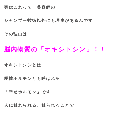
実はこれって、美容師の
シャンプー技術以外にも理由があるんです
その理由は
脳内物質の「オキシトシン」！！
オキシトシンとは
愛情ホルモンとも呼ばれる
「幸せホルモン」です
人に触れられる、触られることで