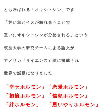
とも呼ばれる「オキシトシン」です
「飼い主とイヌが触れ合うことで
互いにオキシトシンが分泌される」という
筑波大学の研究チームによる論文が
アメリカ『サイエンス』誌に掲載され
世界で話題になりました
「幸せホルモン」「恋愛ホルモン」
「抱擁ホルモン」「信頼ホルモン」
「絆ホルモン」 「思いやりホルモン」