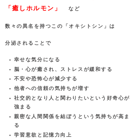
「癒しホルモン」
など
数々の異名を持つこの「オキシトシン」は
分泌されることで
幸せな気分になる
脳・心が癒され、ストレスが緩和する
不安や恐怖心が減少する
他者への信頼の気持ちが増す
社交的となり人と関わりたいという好奇心が
強まる
親密な人間関係を結ぼうという気持ちが高ま
る
学習意欲と記憶力向上