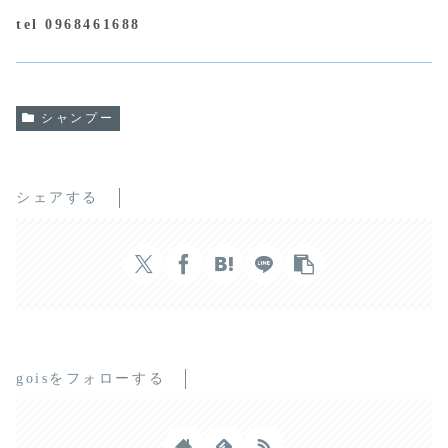
tel 0968461688
シャンプー
シェアする
goisをフォローする