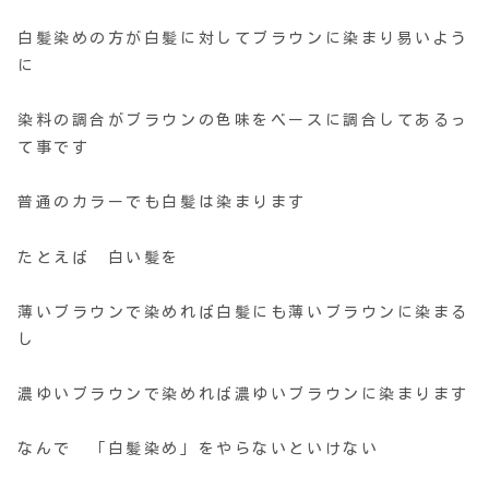
白髪染めの方が白髪に対してブラウンに染まり易いよう
に
染料の調合がブラウンの色味をベースに調合してあるっ
て事です
普通のカラーでも白髪は染まります
たとえば 白い髪を
薄いブラウンで染めれば白髪にも薄いブラウンに染まる
し
濃ゆいブラウンで染めれば濃ゆいブラウンに染まります
なんで 「白髪染め」をやらないといけない