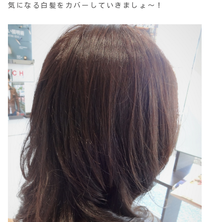
気になる白髪をカバーしていきましょ～！