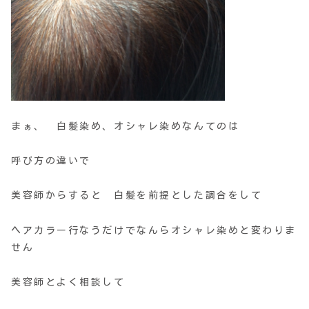
まぁ、 白髪染め、オシャレ染めなんてのは
呼び方の違いで
美容師からすると 白髪を前提とした調合をして
ヘアカラー行なうだけでなんらオシャレ染めと変わりま
せん
美容師とよく相談して