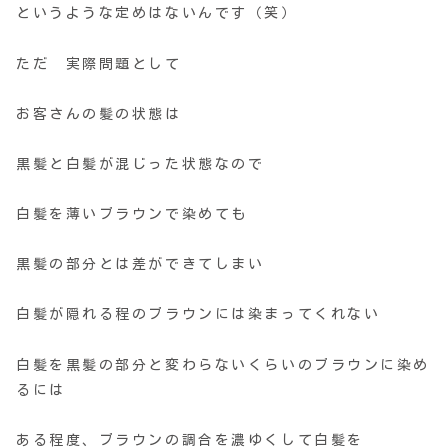
というような定めはないんです（笑）
ただ 実際問題として
お客さんの髪の状態は
黒髪と白髪が混じった状態なので
白髪を薄いブラウンで染めても
黒髪の部分とは差ができてしまい
白髪が隠れる程のブラウンには染まってくれない
白髪を黒髪の部分と変わらないくらいのブラウンに染め
るには
ある程度、ブラウンの調合を濃ゆくして白髪を