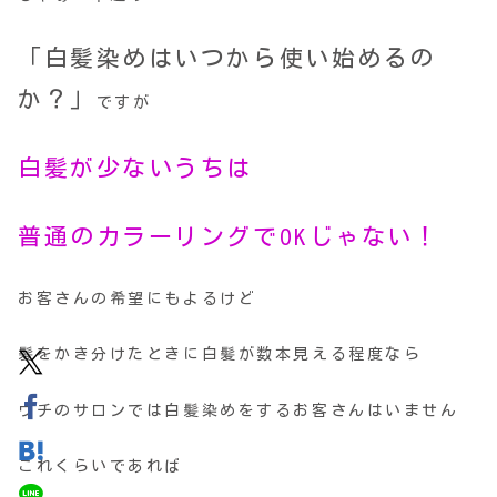
「白髪染めはいつから使い始めるの
か？」
ですが
白髪が少ないうちは
普通のカラーリングでOKじゃない！
お客さんの希望にもよるけど
髪をかき分けたときに白髪が数本見える程度なら
ウチのサロンでは白髪染めをするお客さんはいません
これくらいであれば