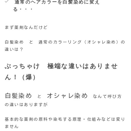
通常のヘアカラーを白髪染めに変え
る・・・
まず薬剤なんだけど
白髪染め と 通常のカラーリング（オシャレ染め）の
違いは？
ぶっちゃけ 極端な違いはありませ
ん！（爆）
白髪染め
オシャレ染め
と
なんて呼び方
の違いはありますが
基本的な薬剤の原料や染毛する原理・仕組みなどは変り
ません