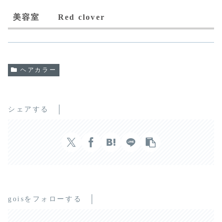
美容室 Red clover
ヘアカラー
シェアする
goisをフォローする