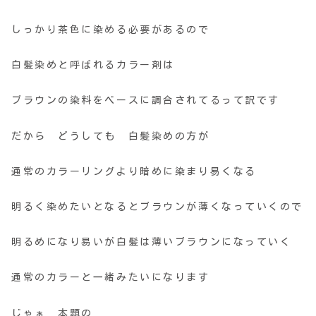
しっかり茶色に染める必要があるので
白髪染めと呼ばれるカラー剤は
ブラウンの染料をベースに調合されてるって訳です
だから どうしても 白髪染めの方が
通常のカラーリングより暗めに染まり易くなる
明るく染めたいとなるとブラウンが薄くなっていくので
明るめになり易いが白髪は薄いブラウンになっていく
通常のカラーと一緒みたいになります
じゃぁ 本題の