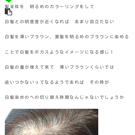
髪全体を 明るめのカラーリングをして
白髪との明度差が近くなれば あまり目立たない
白髪を薄いブラウン、黒髪を明るめのブラウンに染める
ことで白髪をボカスようなイメージになる感じ！
白髪の量が増えて来て 薄いブラウンくらいでは
追いつかないってなるようであれば その時が
白髪染めのへの切り替え時期なんじゃないでしょうか