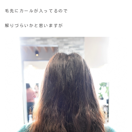
毛先にカールが入ってるので
解りづらいかと思いますが