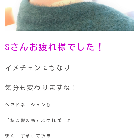
Sさんお疲れ様でした！
イメチェンにもなり
気分も変わりますね！
ヘアドネーションも
「私の髪の毛でよければ」と
快く 了承して頂き