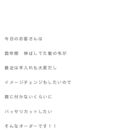
今日のお客さんは
数年間 伸ばしてた髪の毛が
最近は手入れも大変だし
イメージチェンジもしたいので
肩に付かないくらいに
バッサリカットしたい
そんなオーダーです！！