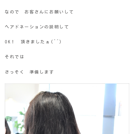
なので お客さんにお願いして
ヘアドネーションの説明して
OK！ 頂きましたぁ(^^)
それでは
さっそく 準備します