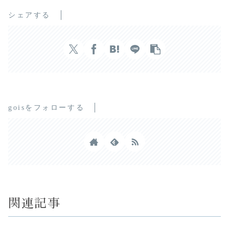
シェアする
goisをフォローする
関連記事