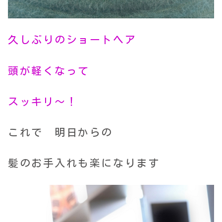
久しぶりのショートヘア
頭が軽くなって
スッキリ～！
これで 明日からの
髪のお手入れも楽になります