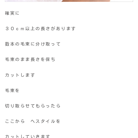
確実に
３０ｃｍ以上の長さがあります
数本の毛束に分け取って
毛束のまま長さを保ち
カットします
毛束を
切り取らせてもらったら
ここから へスタイルを
カットしていきます