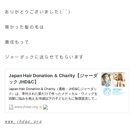
ありがとうございました(^^)
預かった髪の毛は
責任もって
ジャーダックに送らせてもらいます
www.jhdac.org