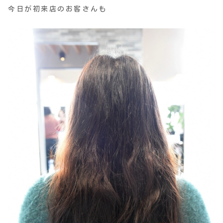
今日が初来店のお客さんも