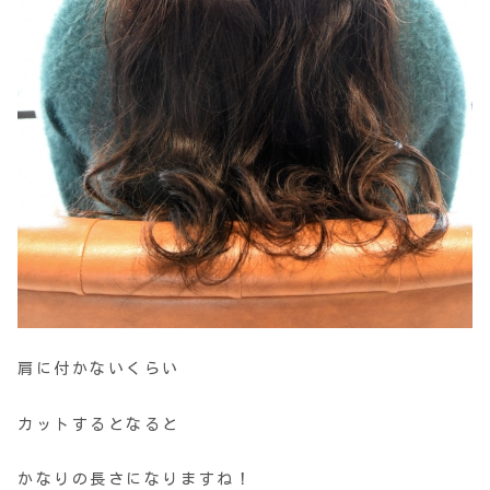
肩に付かないくらい
カットするとなると
かなりの長さになりますね！